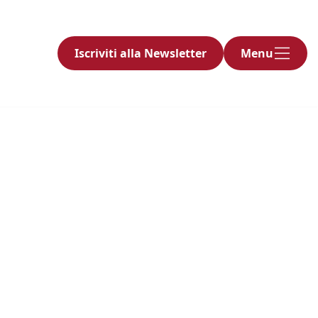
Iscriviti alla Newsletter
Menu