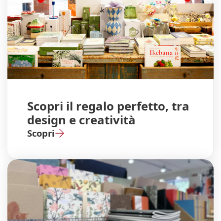
Scopri il regalo perfetto, tra
design e creatività
Scopri