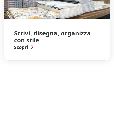
Scrivi, disegna, organizza
con stile
Scopri