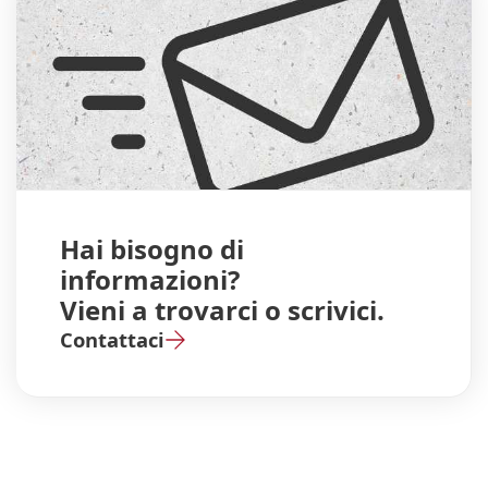
Hai bisogno di
informazioni?
Vieni a trovarci o scrivici.
Contattaci