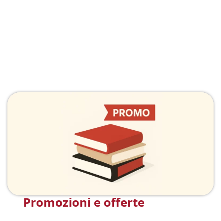
Promozioni e offerte