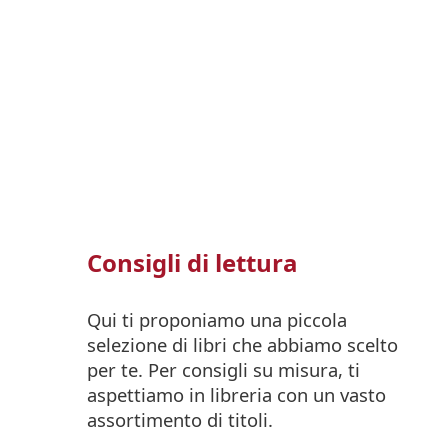
Consigli di lettura
Qui ti proponiamo una piccola
selezione di libri che abbiamo scelto
per te. Per consigli su misura, ti
aspettiamo in libreria con un vasto
assortimento di titoli.