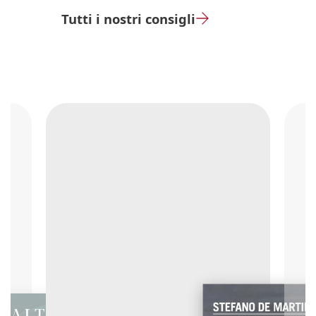
Tutti i nostri consigli