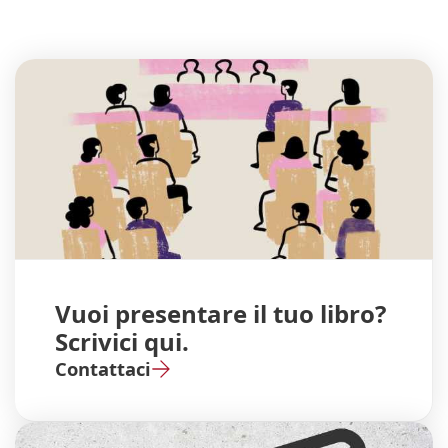
Vuoi presentare il tuo libro?
Scrivici qui.
Contattaci