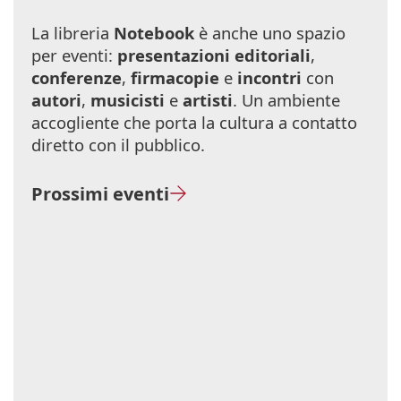
La libreria
Notebook
è anche uno spazio
per eventi:
presentazioni editoriali
,
conferenze
,
firmacopie
e
incontri
con
autori
,
musicisti
e
artisti
. Un ambiente
accogliente che porta la cultura a contatto
diretto con il pubblico.
Prossimi eventi