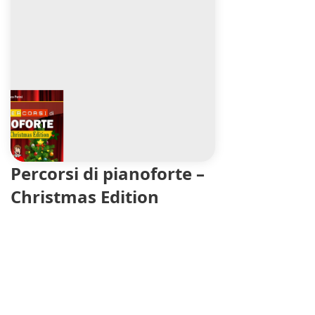
Percorsi di pianoforte –
Christmas Edition