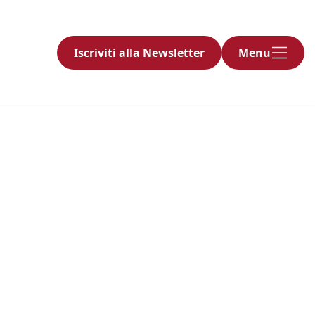
Iscriviti alla Newsletter
Menu