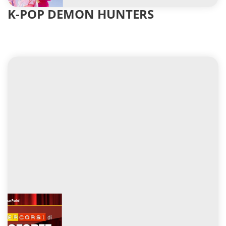
K-POP DEMON HUNTERS