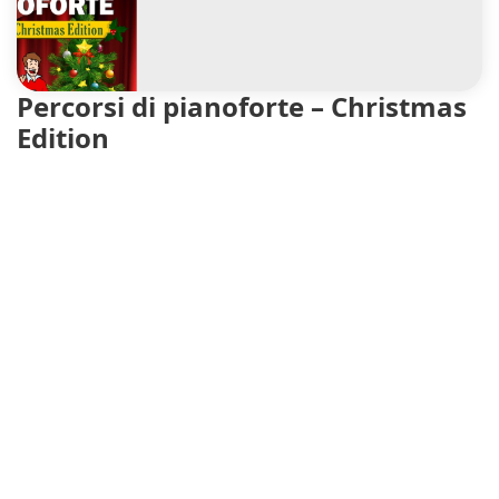
Percorsi di pianoforte – Christmas
Edition