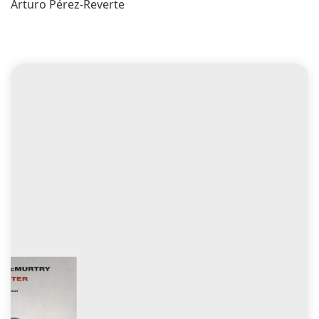
Arturo Pérez-Reverte