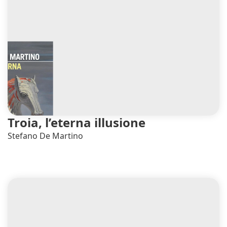
Troia, l’eterna illusione
Stefano De Martino