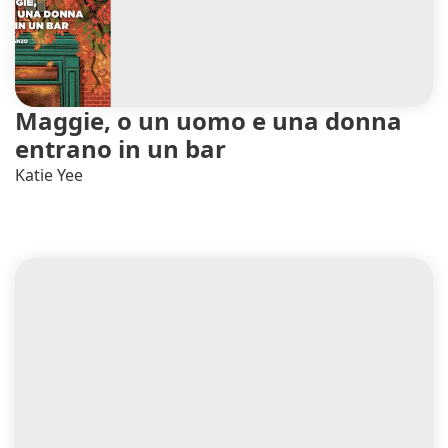
Maggie, o un uomo e una donna
entrano in un bar
Katie Yee