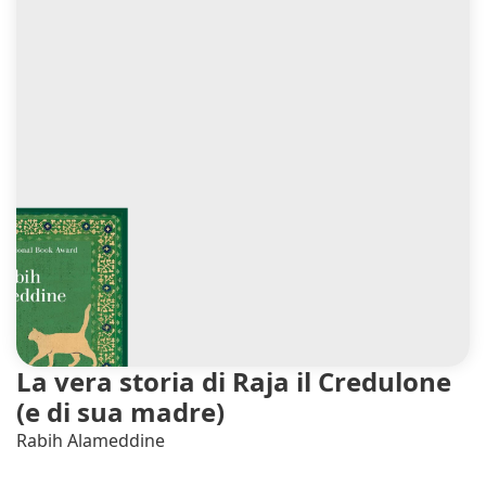
La vera storia di Raja il Credulone
(e di sua madre)
Rabih Alameddine