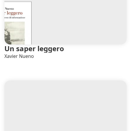
Un saper leggero
Xavier Nueno