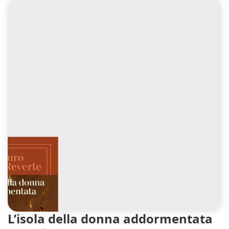
L’isola della donna addormentata