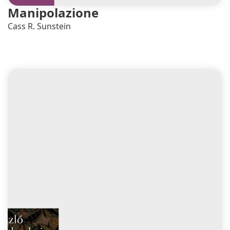
Manipolazione
Cass R. Sunstein