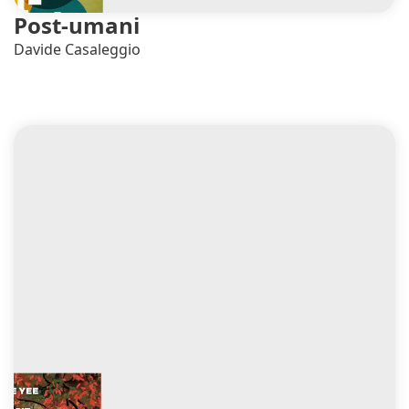
Post-umani
Davide Casaleggio