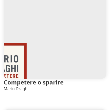
Competere o sparire
Mario Draghi