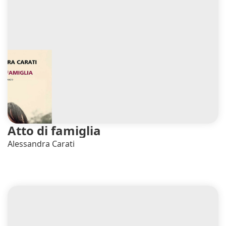
Atto di famiglia
Alessandra Carati