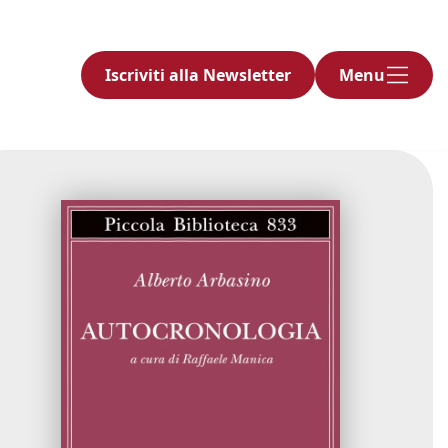
Iscriviti alla Newsletter
Menu