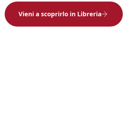
Vieni a scoprirlo in Libreria