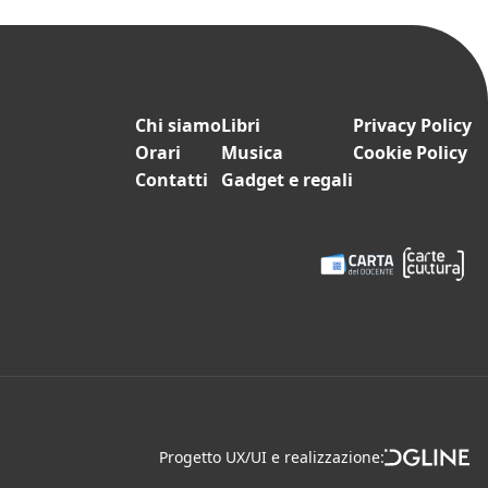
Chi siamo
Libri
Privacy Policy
Orari
Musica
Cookie Policy
Contatti
Gadget e regali
Progetto UX/UI e realizzazione: