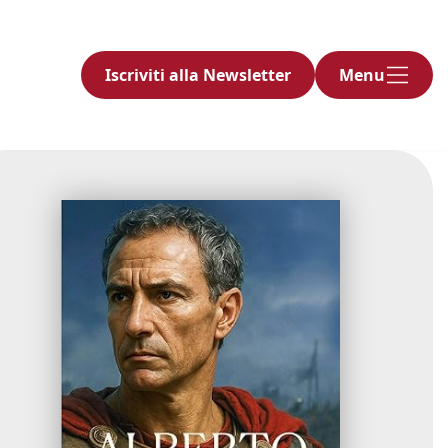
Iscriviti alla Newsletter
Menu