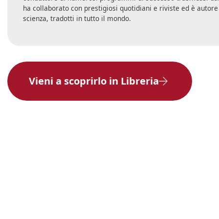
ha collaborato con prestigiosi quotidiani e riviste ed è autore d
scienza, tradotti in tutto il mondo.
Vieni a scoprirlo in Libreria