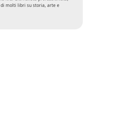
i molti libri su storia, arte e