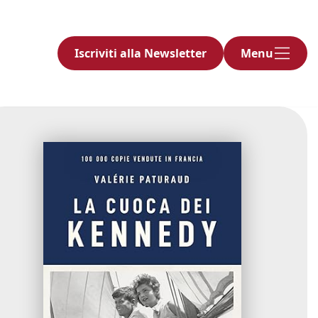
Iscriviti alla Newsletter
Menu