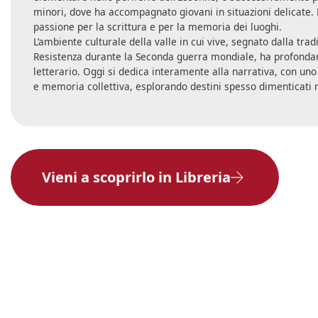
minori, dove ha accompagnato giovani in situazioni delicate.
passione per la scrittura e per la memoria dei luoghi.
L’ambiente culturale della valle in cui vive, segnato dalla tra
Resistenza durante la Seconda guerra mondiale, ha profonda
letterario. Oggi si dedica interamente alla narrativa, con uno s
e memoria collettiva, esplorando destini spesso dimenticati 
Vieni a scoprirlo in Libreria