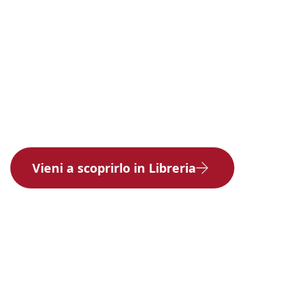
Vieni a scoprirlo in Libreria