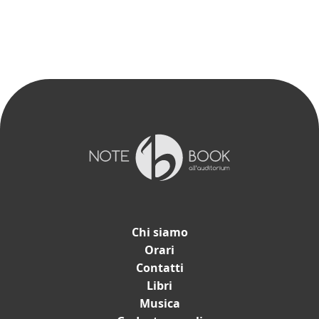
Chi siamo
Orari
Contatti
Catalogo
Libri
Musica
Libri