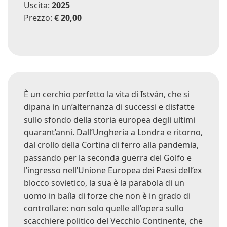
Uscita:
2025
Prezzo:
€ 20,00
È un cerchio perfetto la vita di István, che si
dipana in un’alternanza di successi e disfatte
sullo sfondo della storia europea degli ultimi
quarant’anni. Dall’Ungheria a Londra e ritorno,
dal crollo della Cortina di ferro alla pandemia,
passando per la seconda guerra del Golfo e
l’ingresso nell’Unione Europea dei Paesi dell’ex
blocco sovietico, la sua è la parabola di un
uomo in balìa di forze che non è in grado di
controllare: non solo quelle all’opera sullo
scacchiere politico del Vecchio Continente, che