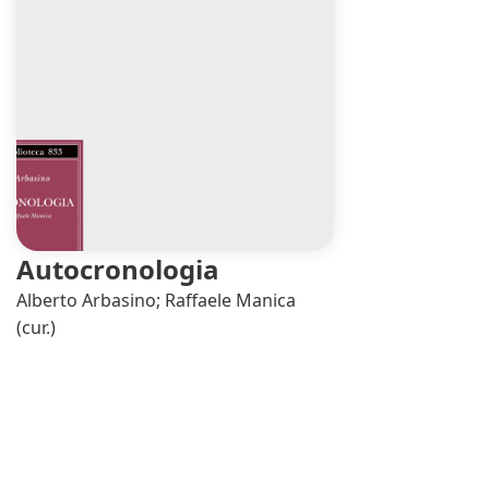
Autocronologia
Alberto Arbasino; Raffaele Manica
(cur.)