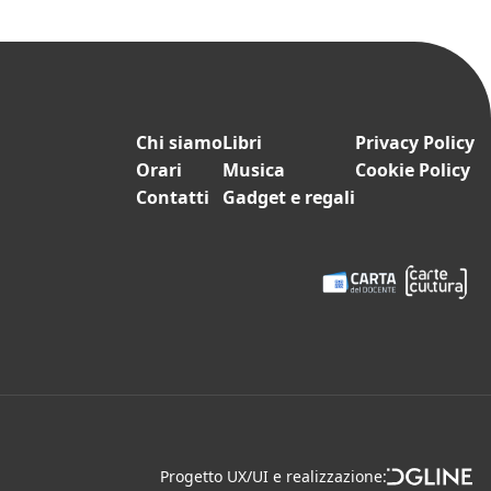
Chi siamo
Libri
Privacy Policy
Orari
Musica
Cookie Policy
Contatti
Gadget e regali
Progetto UX/UI e realizzazione: