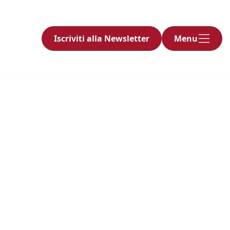
Iscriviti alla Newsletter
Menu